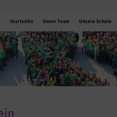
Startseite
Unser Team
Unsere Schule
ein