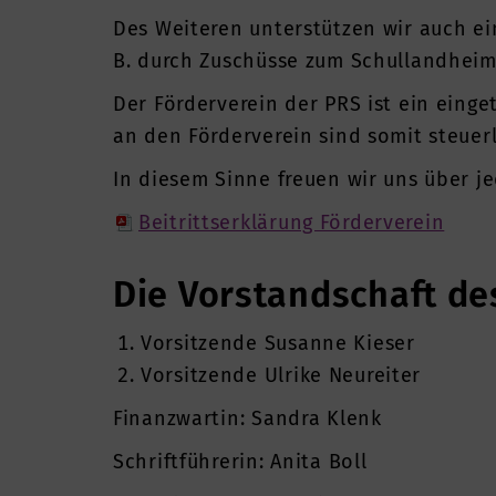
Des Weiteren unterstützen wir auch ei
B. durch Zuschüsse zum Schullandheima
Der Förderverein der PRS ist ein ein
an den Förderverein sind somit steuerl
In diesem Sinne freuen wir uns über je
Beitrittserklärung Förderverein
Die Vorstandschaft de
Vorsitzende Susanne Kieser
Vorsitzende Ulrike Neureiter
Finanzwartin: Sandra Klenk
Schriftführerin: Anita Boll