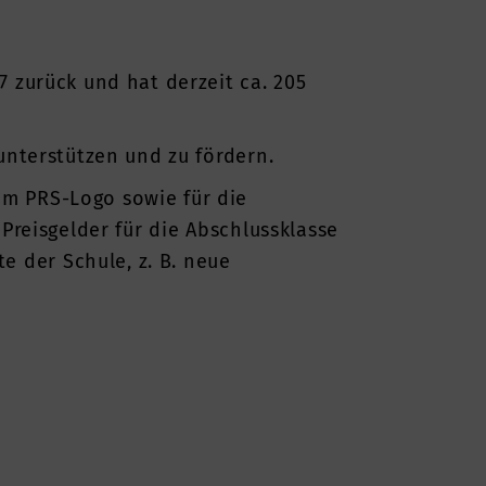
7 zurück und hat derzeit ca. 205
unterstützen und zu fördern.
em PRS-Logo sowie für die
 Preisgelder für die Abschlussklasse
 der Schule, z. B. neue