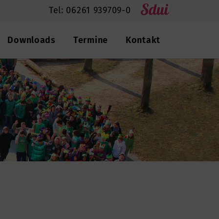
Tel: 06261 939709-0
Downloads
Termine
Kontakt