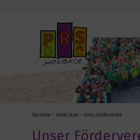
Startseite
Unser Team
Unser Förderverein
Unser Förderver